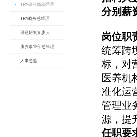
TPA事业部总经理
分别薪
TPA商务总经理
课题研究负责人
岗位职
康养事业部总经理
统筹跨
人事总监
标，对
医养机
准化运
管理业
源，提
任职要