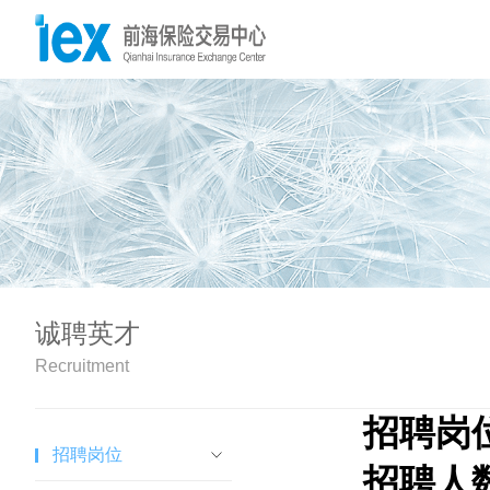
诚聘英才
Recruitment
招聘岗
招聘岗位
招聘人