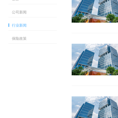
公司新闻
行业新闻
保险政策