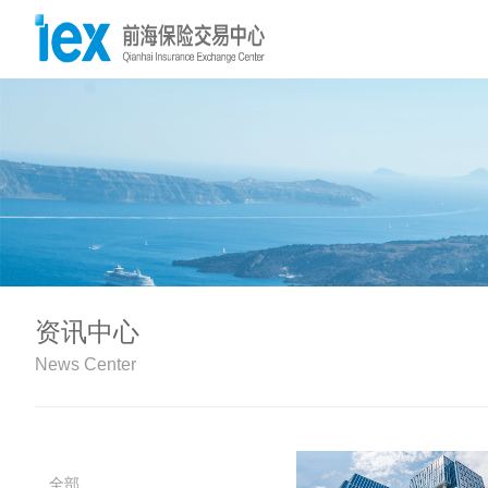
资讯中心
News Center
全部