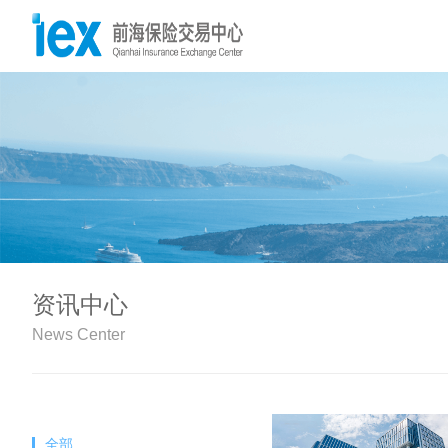
资讯中心
News Center
全部