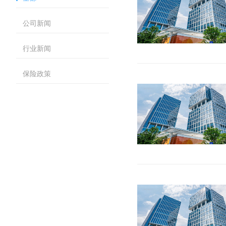
公司新闻
行业新闻
保险政策