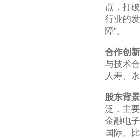
点，打破
行业的发
障”。
合作创新
与技术合
人寿、永
股东背景
泛，主要
金融电子
国际、比