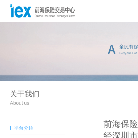
关于我们
About us
前海保险
平台介绍
经深圳市