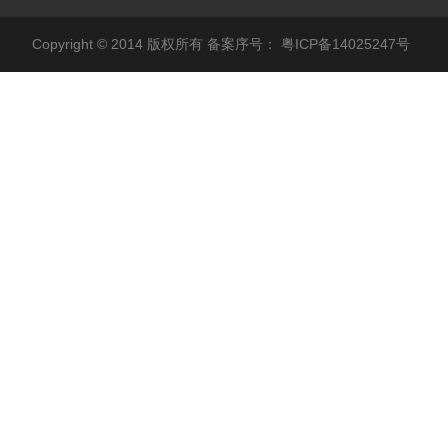
Copyright © 2014 版权所有 备案序号：
粤ICP备14025247号