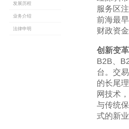
发展历程
服务区注
业务介绍
前海最早
法律申明
财政资金
创新变革
B2B、
台。交易
的长尾理
网技术，
与传统保
式的新业