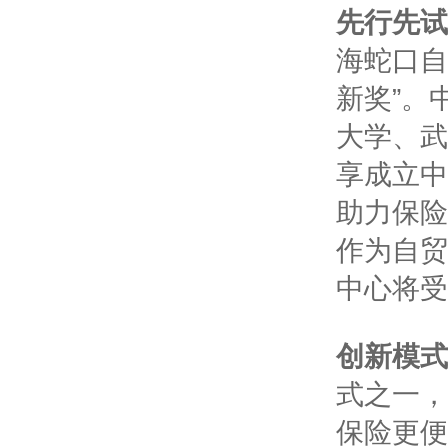
先行先试
海蛇口自
新奖”。
大学、武
享成立中
助力保险
作为自贸
中心将受
创新模式
式之一，
保险更便