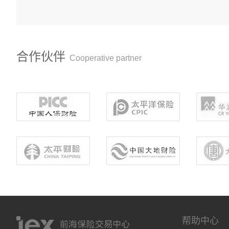
合作伙伴
Cooperative partner
帮助中心