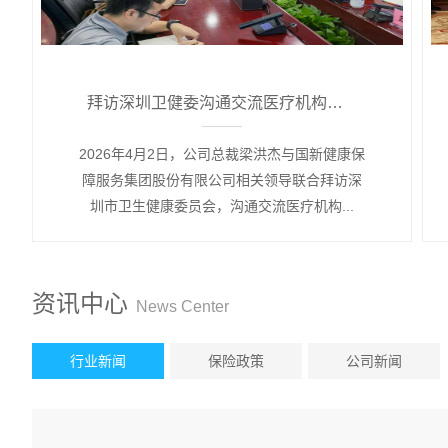
拜访深圳卫健委沟通交流医疗机构商保数据跨境赔付应用场景建设事宜
2026年4月2日，公司总裁梁洪杰与国新健康保
障服务集团股份有限公司相关领导联合拜访深
圳市卫生健康委员会，沟通交流医疗机构...
资讯中心
News Center
行业新闻
保险政策
公司新闻