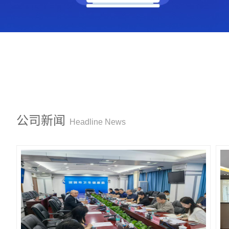
公司新闻
Headline News