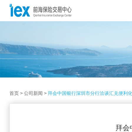
首页
>
公司新闻
>
拜会中国银行深圳市分行洽谈汇兑便利
拜会