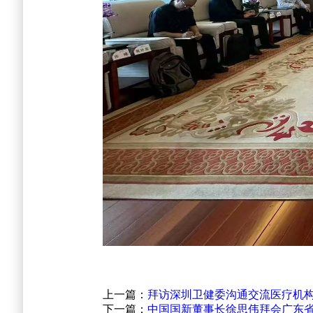
上一篇：
拜访深圳卫健委沟通交流医疗机
下一篇：
中国国新董事长徐思伟拜会广东