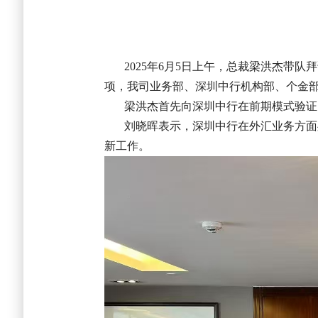
2025年6月5日上午，总裁梁洪杰
项，我司
业务部、深圳中行机构部、个金
梁洪杰首先向深圳中行在前期模式验证、
刘晓晖表示，深圳中行在外汇业务方面处
新工作。