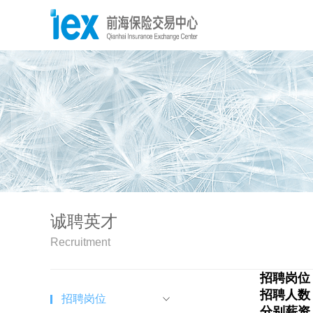
诚聘英才
Recruitment
招聘岗位
招聘人数
招聘岗位
分别薪资