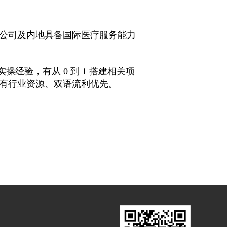
公司及内地具备国际医疗服务能力
操经验，有从 0 到 1 搭建相关项
有行业资源、双语流利优先。