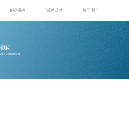
服务指引
诚聘英才
关于我们