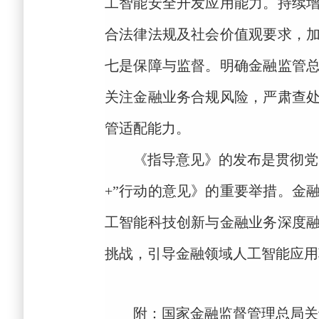
工智能安全开发应用能力
。持续
合法律法规及社会价值观要求，
七是保障
与监督。明确金融监管
关注金融业务合规风险，严肃查
管适配能力。
《指导意见》的发布是贯彻党
+”行动的意见》的重要举措。金
工智能科技创新与金融业务深度
挑战，
引导金融领域人工智能应用
附：
国家金融监督管理总局关