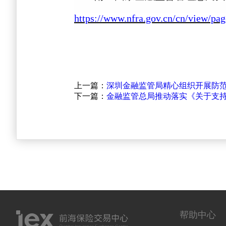
https://www.nfra.gov.cn/cn/view/p
上一篇：
深圳金融监管局精心组织开展防
下一篇：
金融监管总局推动落实《关于支持
帮助中心