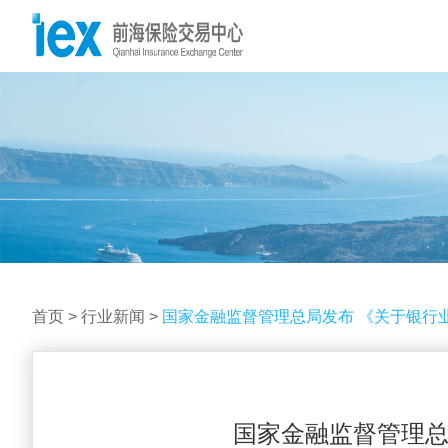
首页
>
行业新闻
>
国家金融监督管理总局发布 《关于银行
国家金融监督管理总