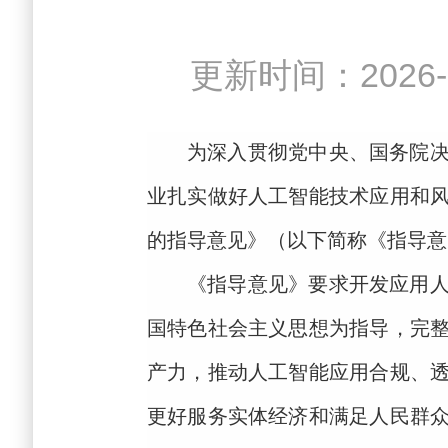
更新时间：202
为深入贯彻党中央、国务院
业扎实做好人工智能技术应用和
的指导意见》（以下简称《指导意
《指导意见》要求开发应用
国特色社会主义思想为指导，完
产力，推动人工智能应用合规、
更好服务实体经济和满足人民群