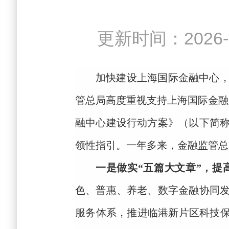
更新时间：202
加快建设上海国际金融中心
管总局
高度重视
支持上海国际金融
融中心建设行动方案》（以下简
领性指引。一年多来，金融监管总
一是做实
“五篇大文章”，提
色、普惠、养老、数字金融协同
服务体系，推进临港新片区科技