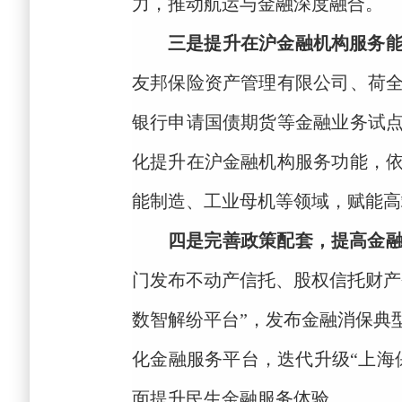
力，推动航运与金融深度融合。
三是提升在沪金融机构服务
友邦保险资产管理有限公司、荷
银行申请国债期货等金融业务试
化提升在沪金融机构服务功能，
能制造、工业母机等领域，赋能高
四是完善政策配套，提高金
门发布不动产信托、股权信托财产
数智解纷平台”，发布金融消保典
化金融服务平台，迭代升级“上海
面提升民生金融服务体验。