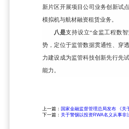
新片区开展项目公司业务创新试
模拟机与航材融资租赁业务。
八是
支持设立
“金监工程数
势，定位于监管数据贯通性、穿
力建设成为监管科技创新先行先
能力。
上一篇：
国家金融监督管理总局发布 《关
下一篇：
关于警惕以投资RWA名义从事非