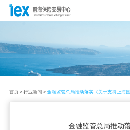
首页
>
行业新闻
>
金融监管总局推动落实《关于支持上海国际
金融监管总局推动