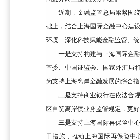
近期，金融监管总局紧紧围
础上，结合上海国际金融中心建
环境、深化科技赋能金融监管、统
一是
支持
构建与上海国际金
革委、中国证监会、国家外汇局
为支持上海离岸金融发展的综合指
二是
支持商业银行在依法合
区自贸离岸债业务监管规定，更好
三是
支持上海国际再保险中
干措施，
推动上海国际再保险中