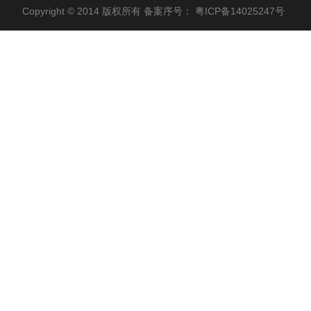
Copyright © 2014 版权所有 备案序号：
粤ICP备14025247号