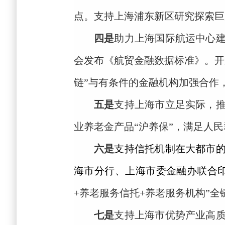
点。支持上海浦东新区研究探索巨
四是
助力上海国际航运中心
会发布《航贸金融数据标准》。开
链”与有条件的金融机构加强合作
五是
支持上海市立足实际，
业养老金产品
“沪养保”，满足人
六是
支持信托机制在大都市
海市分行、上海市委金融办联合
+养老服务信托+养老服务机构”
七是
支持上海市优势产业高