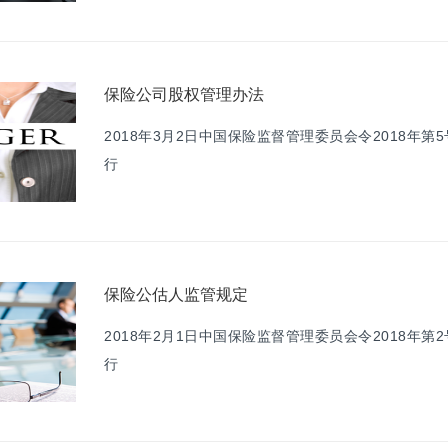
保险公司股权管理办法
2018年3月2日中国保险监督管理委员会令2018年第5
行
保险公估人监管规定
2018年2月1日中国保险监督管理委员会令2018年第2
行