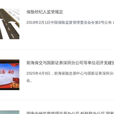
保险经纪人监管规定
2018年2月1日中国保险监督管理委员会令第3号公布 
前海保交与国新证券深圳分公司等单位召开党建
2025年4月9日，前海保险交易中心与国新证券深圳
会。