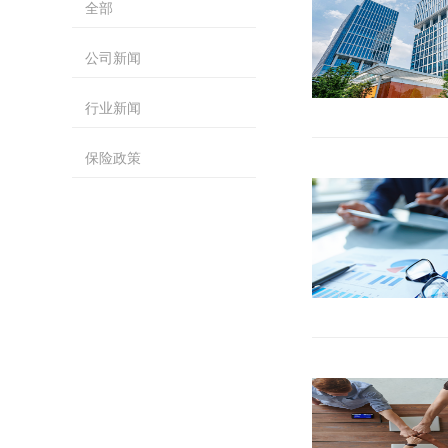
全部
公司新闻
行业新闻
保险政策