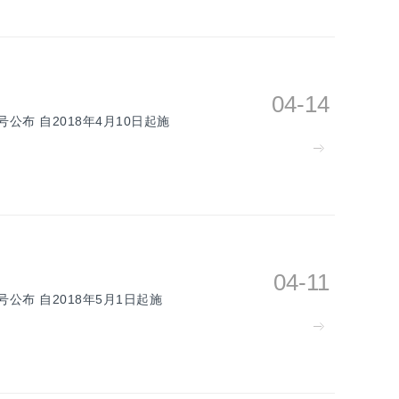
04-14
号公布 自2018年4月10日起施
04-11
号公布 自2018年5月1日起施