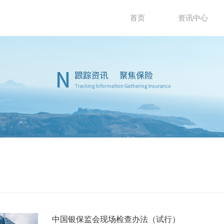
首页
资讯中心
中国银保监会现场检查办法（试行）