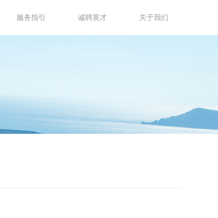
服务指引
诚聘英才
关于我们