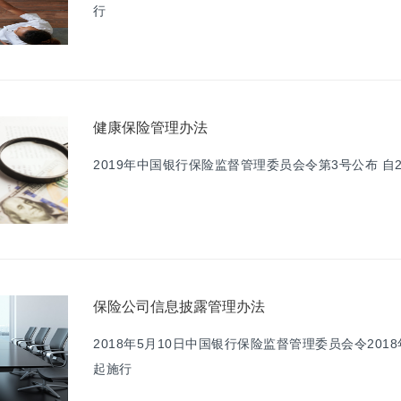
行
健康保险管理办法
2019年中国银行保险监督管理委员会令第3号公布 自2
保险公司信息披露管理办法
2018年5月10日中国银行保险监督管理委员会令2018
起施行