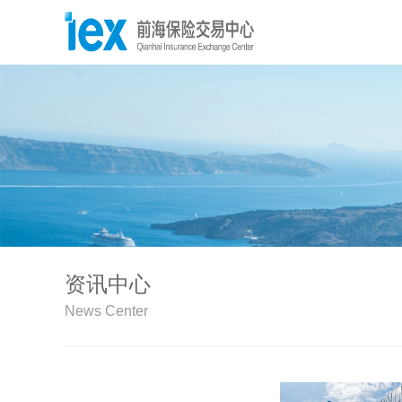
资讯中心
News Center