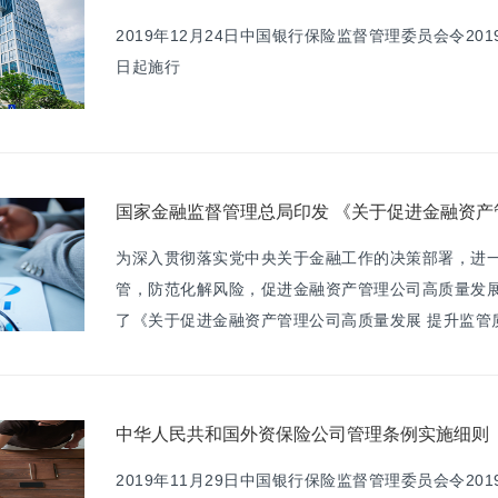
2019年12月24日中国银行保险监督管理委员会令2019
日起施行
为深入贯彻落实党中央关于金融工作的决策部署，进
管，防范化解风险，促进金融资产管理公司高质量发
了《关于促进金融资产管理公司高质量发展 提升监管
中华人民共和国外资保险公司管理条例实施细则
2019年11月29日中国银行保险监督管理委员会令20