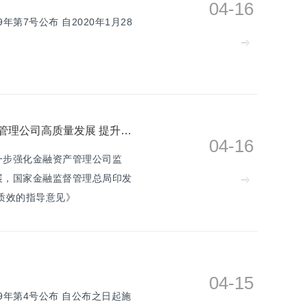
04-16
年第7号公布 自2020年1月28
国家金融监督管理总局印发 《关于促进金融资产管理公司高质量发展 提升监管质效的指导意见》
04-16
一步强化金融资产管理公司监
展，国家金融监督管理总局印发
质效的指导意见》
04-15
19年第4号公布 自公布之日起施