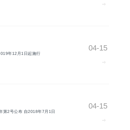
04-15
019年12月1日起施行
04-15
年第2号公布 自2018年7月1日