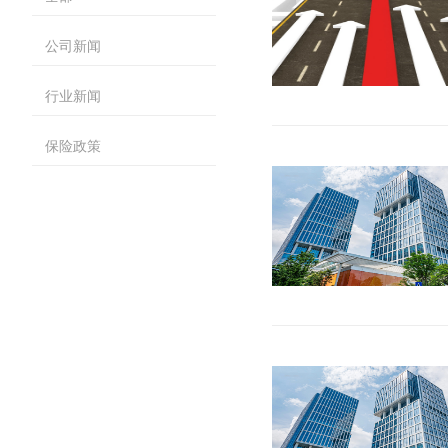
公司新闻
行业新闻
保险政策