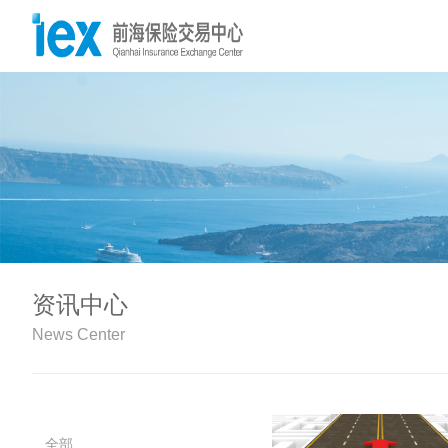
资讯中心
News Center
全部