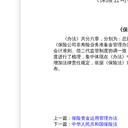
《保
《办法》共分六章，分别为：总
《保险公司非寿险业务准备金管理办
会计准则、偿二代监管制度协调一致
度进行了梳理，集中体现在《办法》
增加法律责任规定，依据《保险法》
布。
国家金融
2021年
上一篇：
保险资金运用管理办法
下一篇：
中华人民共和国保险法