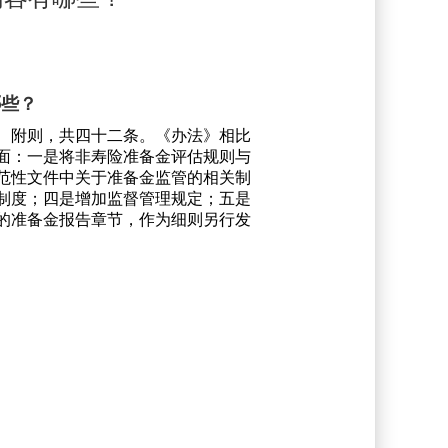
哪些？
、附则，共四十二条。《办法》相比
面：一是将非寿险准备金评估规则与
范性文件中关于准备金监管的相关制
制度；四是增加监督管理规定；五是
的准备金报告章节，作为细则另行发