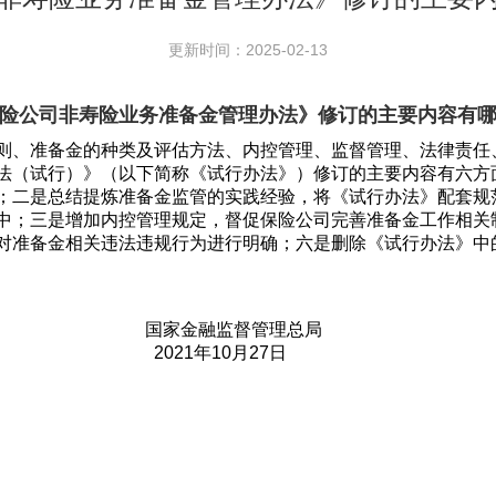
更新时间：2025-02-13
险公司非寿险业务准备金管理办法》修订的主要内容有
则、准备金的种类及评估方法、内控管理、监督管理、法律责任
法（试行）》（以下简称《试行办法》）修订的主要内容有六方
；二是总结提炼准备金监管的实践经验，将《试行办法》配套规
中；三是增加内控管理规定，督促保险公司完善准备金工作相关
对准备金相关违法违规行为进行明确；六是删除《试行办法》中
监督管理总局
10月27日