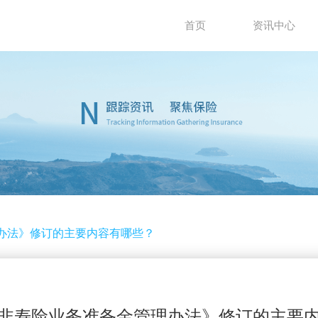
首页
资讯中心
办法》修订的主要内容有哪些？
非寿险业务准备金管理办法》修订的主要