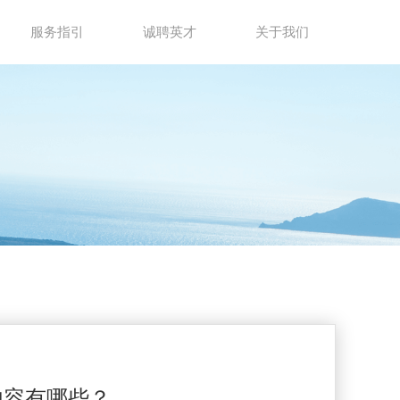
服务指引
诚聘英才
关于我们
内容有哪些？