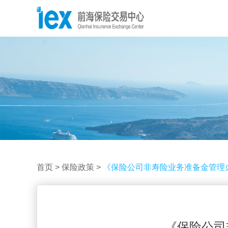
首页
>
保险政策
>
《保险公司非寿险业务准备金管理
《保险公司