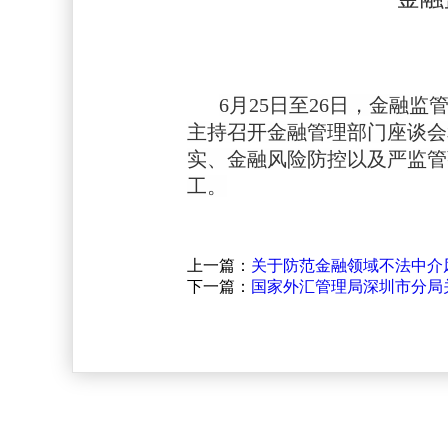
6月25日至26日，金融
主持召开金融管理部门座谈会
实、金融风险防控以及严监管
工。
上一篇：
关于防范金融领域不法中介
下一篇：
国家外汇管理局深圳市分局