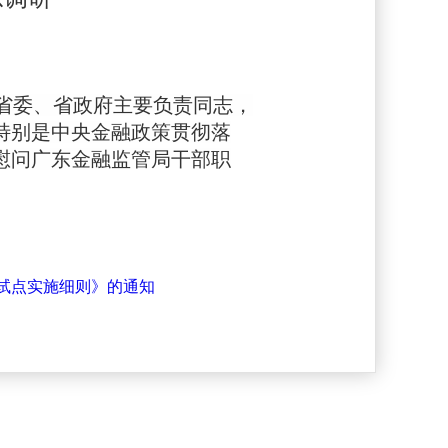
会省委、省政府主要负责同志，
特别是中央金融政策贯彻落
慰问广东金融监管局干部职
试点实施细则》的通知