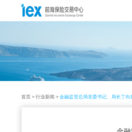
首页
>
行业新闻
>
金融监管总局党委书记、局长丁向
金融