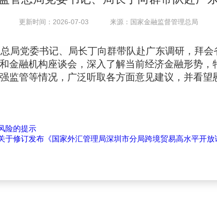
更新时间：2026-07-03 来源：国家金融监督管理总局
监管总局党委书记、局长丁向群带队赴广东调研，拜
和金融机构座谈会，深入了解当前经济金融形势，
强监管等情况，广泛听取各方面意见建议，并看望
风险的提示
关于修订发布《国家外汇管理局深圳市分局跨境贸易高水平开放