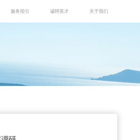
服务指引
诚聘英才
关于我们
东调研