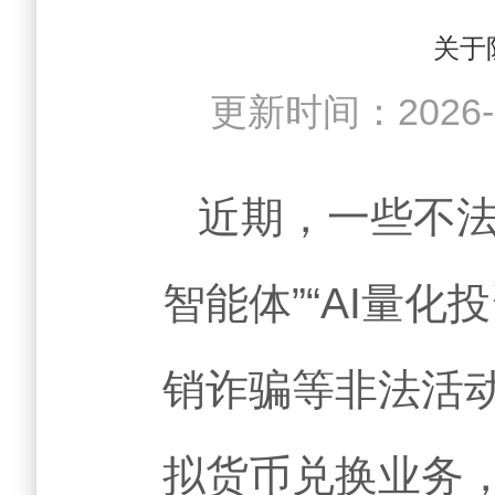
关于
更新时间：202
近期，一些不法
智能体”“AI量化
销诈骗等非法活
拟货币兑换业务