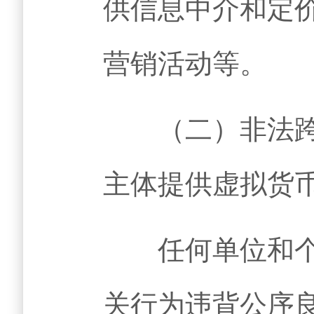
供信息中介和定
营销活动等。
（二）非法跨境
主体提供虚拟货
任何单位和个人
关行为违背公序