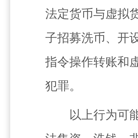
法定货币与虚拟
子招募洗币、开
指令操作转账和
犯罪。
以上行为可能涉