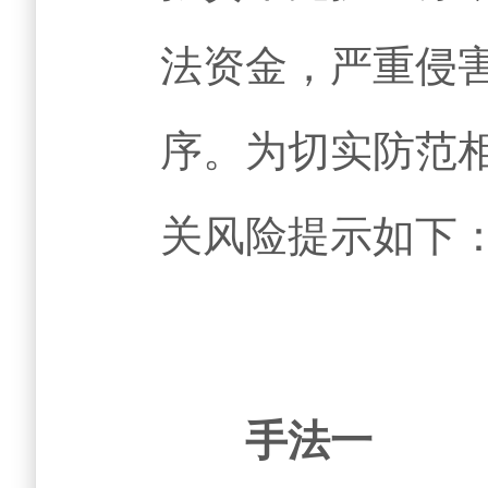
法资金，严重侵
序。为切实防范
关风险提示如下
手法一