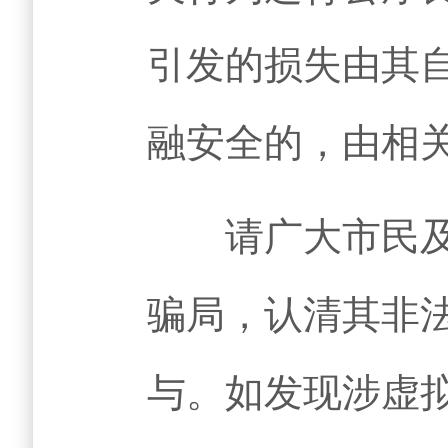
引发的损失由其
融安全的，由相
请广大市民及市
骗局，认清其非
与。如发现涉虚