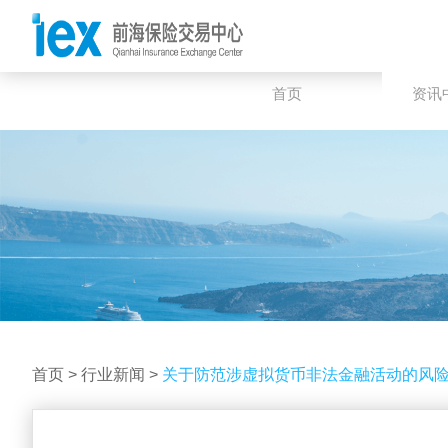
首页
资讯
首页
>
行业新闻
>
关于防范涉虚拟货币非法金融活动的风