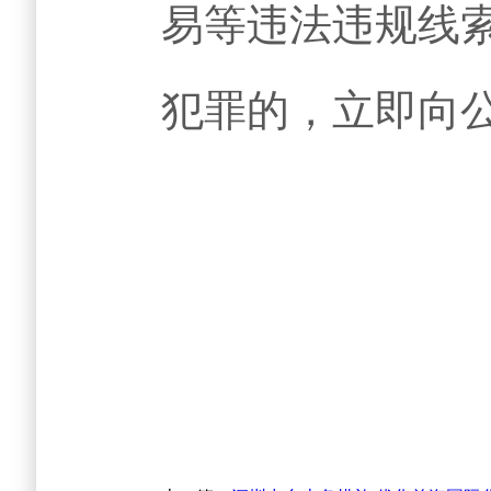
易等违法违规线
犯罪的，立即向