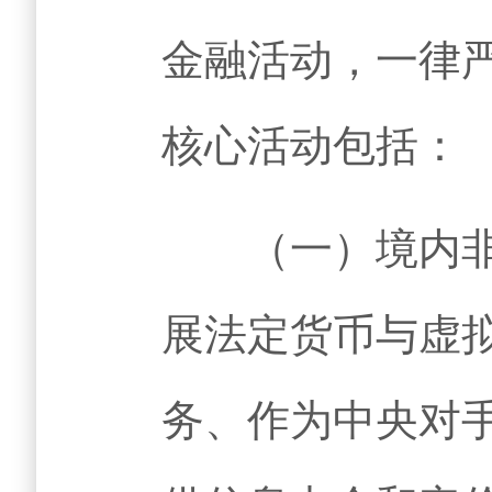
金融活动，一律
核心活动包括：
（一）境内非法
展法定货币与虚
务、作为中央对