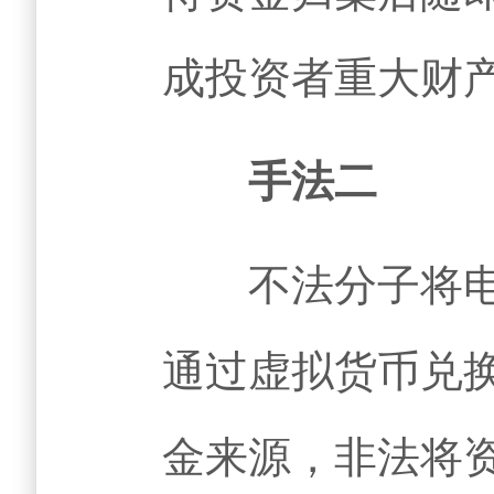
成投资者重大财
手法二
不法分子将电信
通过虚拟货币兑
金来源，非法将