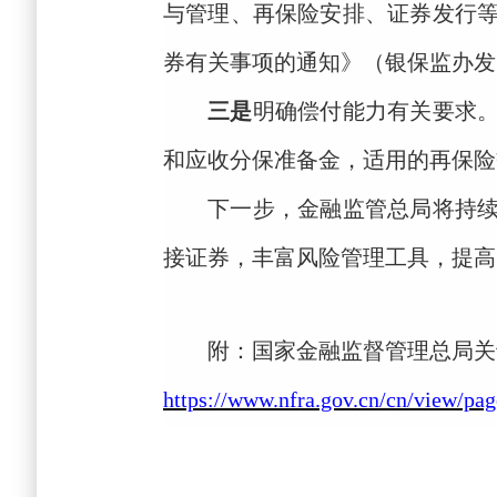
与管理、再保险安排、证券发行
券有关事项的通知》（银保监办发
三是
明确偿付能力有关要求
和应收分保准备金，适用的再保险
下一步，金融监管总局将持
接证券，丰富风险管理工具，提高
附：国家金融监督管理总局关
https://www.nfra.gov.cn/cn/view/p