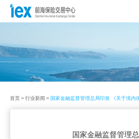
首页
>
行业新闻
>
国家金融监督管理总局印发 《关于境内
国家金融监督管理总