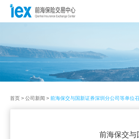
首页
>
公司新闻
>
前海保交与国新证券深圳分公司等单位
前海保交与